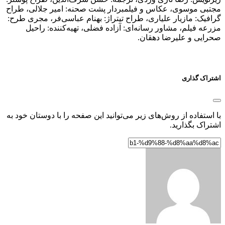
مجتبی موسوی، عکاس و فیلمبردار پشت صحنه: امیر جلالی، طراح
گرافیک: مازیار علیاری، طراح تیتراژ: بهنام عباسی‌فر، مجری طرح:
مزرعه فیلم، مشاور رسانه‌ای: آزاده فضلی، تهیه‌کننده: راحیل
صحرایی و علیرضا دهقان.
اشتراک گذاری
با استفاده از روش‌های زیر می‌توانید این صفحه را با دوستان خود به
اشتراک بگذارید.