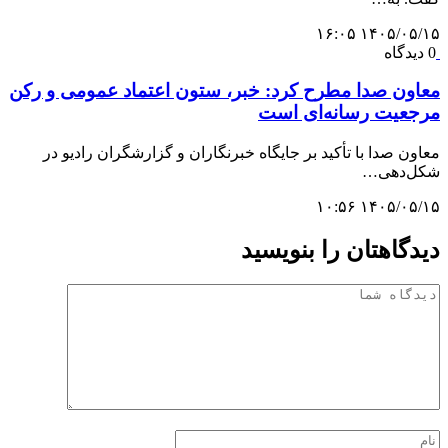
۱۴۰۵/۰۵/۱۵ ۱۶:۰۵
0 دیدگاه
معاون صدا مطرح کرد: خبر، ستون اعتماد عمومی و رکن
مرجعیت رسانه‌ای است
معاون صدا با تأکید بر جایگاه خبرنگاران و گزارشگران رادیو در
شکل‌دهی…
۱۴۰۵/۰۵/۱۵ ۱۰:۵۶
دیدگاهتان را بنویسید