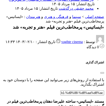
تاریخ انتشار: ۱۵ مرداد ۱۴۰۵
محمد حقیقی درگذشت
تاریخ انتشار: ۱۵ مرداد ۱۴۰۵
صفحه اصلی
>
سینما
و
فرهنگی و هنری
و
هنرمندان
:
«ایساتیس»
پرمخاطب‌ترین فیلم «هنر و تجربه» شد
«ایساتیس» پرمخاطب‌ترین فیلم «هنر و تجربه» شد
توسط :
vaghte cinema
تاریخ انتشار : ۱۴۰۳/۰۲/۱۰ ۱۶:۳۳
0 دیدگاه
اشتراک گذاری
با استفاده از روش‌های زیر می‌توانید این صفحه را با دوستان خود به
اشتراک بگذارید.
مستند «ایساتیس» ساخته علیرضا دهقان پرمخاطب‌ترین فیلم در
گروه سینمایی هنر و تجربه شد.