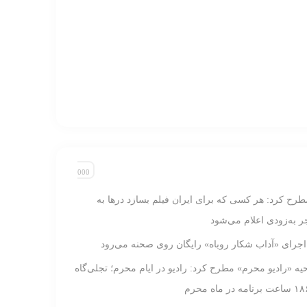
طرح کرد: هر کسی که برای ایران فیلم بسازد در‌ها به
 به‌زودی اعلام می‌شود
 اجرای «آداب شکار روباه» رایگان روی صحنه می‌رود
ه «رادیو محرم» مطرح کرد: رادیو در ایام محرم‌؛ تجلی‌گاه