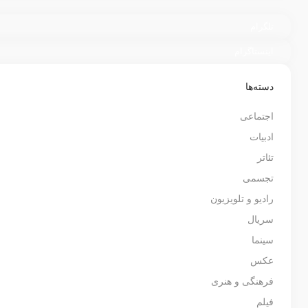
تلگرام
اینستاگرام
دسته‌ها
اجتماعی
ادبیات
تئاتر
تجسمی
رادیو و تلویزیون
سریال
سینما
عکس
فرهنگی و هنری
فیلم