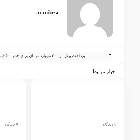
admin-a
«
پست قبلی
پرداخت ب
فیلم‌های تولیدی سه سال اخیر
اخبار مرتبط
0 دیدگاه
0 دیدگاه