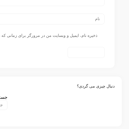
ذخیره نام، ایمیل و وبسایت من در مرورگر برای زمانی که د
دنبال چیزی می گردی؟
جستج