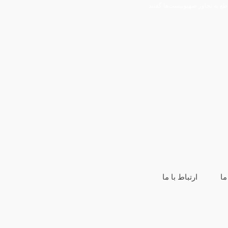
نیست‌ها گفتند
ما
ارتباط با ما