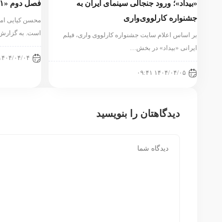
«بیداد»؛ ورود جنجالی سینمای ایران به
فصل دوم «۱۰۰۱» ساخته می‌شود
جشنواره کارلووی‌واری
است. به گزارش
بر اساس اعلام سایت جشنواره کارلووی واری، فیلم
ایرانی «بیداد» در بخش…
۱۴۰۴/۰۴/۰۴ ۱۷:۲۷
۱۴۰۴/۰۴/۰۵ ۰۹:۴۱
دیدگاهتان را بنویسید