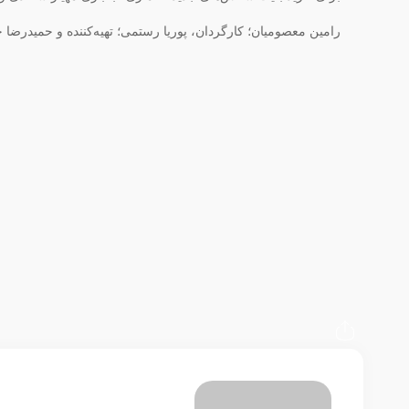
رامین معصومیان؛ کارگردان، پوریا رستمی؛ تهیه‌کننده و حمیدرض