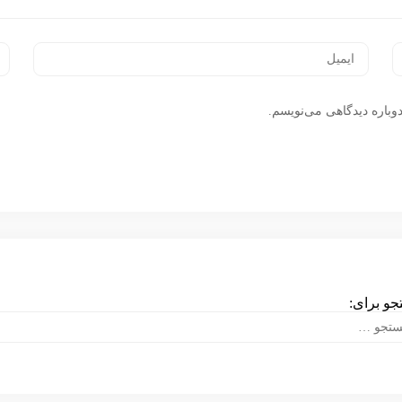
وباره دیدگاهی می‌نویسم.
و برای: