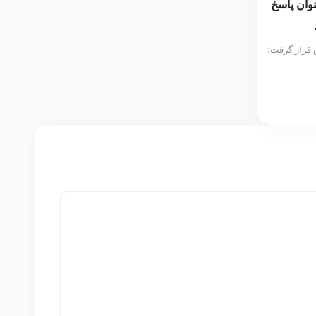
نوان پاسخ
 قرار گرفت؛