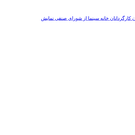
 کارگردانان خانه سینما از شورای صنفی نمایش