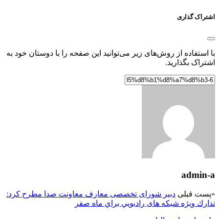
اشتراک گذاری
با استفاده از روش‌های زیر می‌توانید این صفحه را با دوستان خود به
اشتراک بگذارید.
admin-a
«
پست قبلی
دبیر شورای تخصصی معارف معاونت صدا مطرح کرد:
تدارك ويژه شبكه های راديويي براي ماه صفر