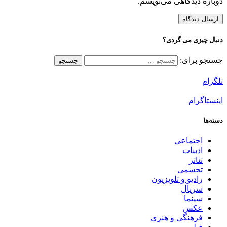
دوباره دیدگاهی می‌نویسم.
دنبال چیزی می گردی؟
جستجو برای:
تلگرام
اینستاگرام
دسته‌ها
اجتماعی
ادبیات
تئاتر
تجسمی
رادیو و تلویزیون
سریال
سینما
عکس
فرهنگی و هنری