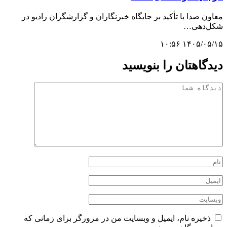
معاون صدا با تأکید بر جایگاه خبرنگاران و گزارشگران رادیو در
شکل‌دهی…
۱۴۰۵/۰۵/۱۵ ۱۰:۵۶
دیدگاهتان را بنویسید
ذخیره نام، ایمیل و وبسایت من در مرورگر برای زمانی که