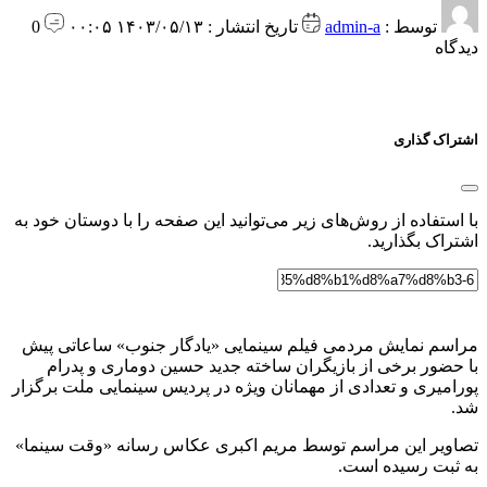
توسط :
admin-a
تاریخ انتشار : ۱۴۰۳/۰۵/۱۳ ۰۰:۰۵
0
دیدگاه
اشتراک گذاری
با استفاده از روش‌های زیر می‌توانید این صفحه را با دوستان خود به
اشتراک بگذارید.
مراسم نمایش مردمی فیلم سینمایی «یادگار جنوب» ساعاتی پیش
با حضور برخی از بازیگران ساخته جدید حسین دوماری و پدرام
پورامیری و تعدادی از مهمانان ویژه در پردیس سینمایی ملت برگزار
شد.
تصاویر این مراسم توسط مریم اکبری عکاس رسانه «وقت سینما»
به ثبت رسیده است.