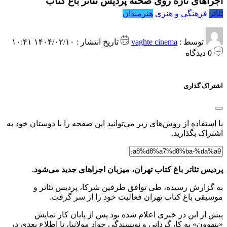
اجراهای تازه روی صحنه پردیس تئاتر باغ کتاب
تئاتر
فرهنگی و هنری
هنرمندان
توسط :
vaghte cinema
تاریخ انتشار : ۱۴۰۴/۰۲/۱۰ ۱۰:۴۱
0 دیدگاه
اشتراک گذاری
با استفاده از روش‌های زیر می‌توانید این صفحه را با دوستان خود به
اشتراک بگذارید.
پردیس تئاتر باغ کتاب تهران، میزبان اجراهای جدید می‌شود.
به گزارش رسیده، طی توافق طرفین شرکا، پردیس تئاتر و
موسیقی باغ کتاب تهران فعالیت خود را از سر گرفت.
پیش از این در خبری اعلام شده بود پس از پایان کار نمایش
«بتهوون» به کارگردانی و نویسندگی جواد مولانیا، تا اطلاع بعدی در