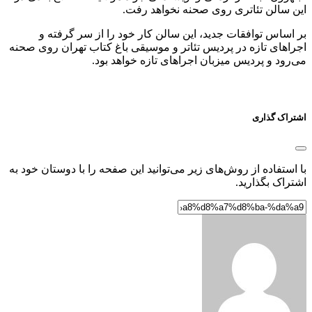
این سالن تئاتری روی صحنه نخواهد رفت.
بر اساس توافقات جدید، این سالن کار خود را از سر گرفته و
اجراهای تازه در پردیس تئاتر و موسیقی باغ کتاب تهران روی صحنه
می‌رود و پردیس میزبان اجراهای تازه خواهد بود.
اشتراک گذاری
با استفاده از روش‌های زیر می‌توانید این صفحه را با دوستان خود به
اشتراک بگذارید.