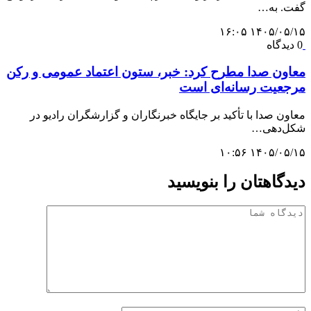
گفت. به…
۱۴۰۵/۰۵/۱۵ ۱۶:۰۵
0 دیدگاه
معاون صدا مطرح کرد: خبر، ستون اعتماد عمومی و رکن
مرجعیت رسانه‌ای است
معاون صدا با تأکید بر جایگاه خبرنگاران و گزارشگران رادیو در
شکل‌دهی…
۱۴۰۵/۰۵/۱۵ ۱۰:۵۶
دیدگاهتان را بنویسید