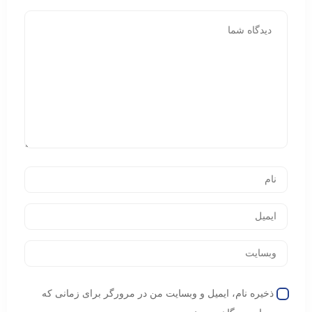
ذخیره نام، ایمیل و وبسایت من در مرورگر برای زمانی که