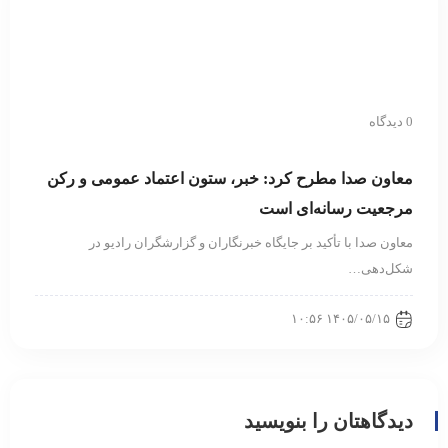
0 دیدگاه
معاون صدا مطرح کرد: خبر، ستون اعتماد عمومی و رکن
مرجعیت رسانه‌ای است
معاون صدا با تأکید بر جایگاه خبرنگاران و گزارشگران رادیو در
شکل‌دهی…
۱۴۰۵/۰۵/۱۵ ۱۰:۵۶
دیدگاهتان را بنویسید