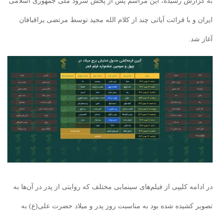
به گزارش رسیده، این مراسم پس از پخش سرود ملی جمهوری اسلامی
ایران و با قرائت آیاتی چند از کلام الله مجید توسط مرتضی یراقبافان
آغاز شد.
در ادامه کلیپی از فیلم‌های سینمایی مختلف که روایتی از پدر در آن‌ها به
تصویر کشیده شده بود به مناسبت روز پدر و میلاد حضرت علی(ع) به