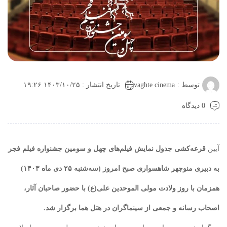
vaghte cinema
توسط :
تاریخ انتشار : ۱۴۰۳/۱۰/۲۵ ۱۹:۲۶
0 دیدگاه
آیین
قرعه‌کشی جدول نمایش فیلم‌های چهل و سومین جشنواره فیلم فجر
به دبیری منوچهر شاهسواری صبح امروز (سه‌شنبه ۲۵ دی ماه ۱۴۰۳)
همزمان با روز ولادت مولی الموحدین علی(ع) با حضور صاحبان آثار،
اصحاب رسانه و جمعی از سینماگران در هتل هما برگزار شد.