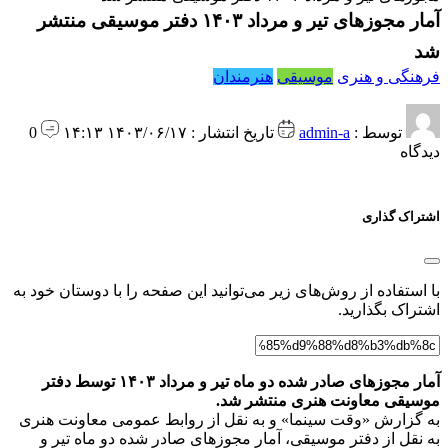
آمار مجوزهای تیر و مرداد ۱۴۰۳ دفتر موسیقی منتشر
شد
فرهنگی و هنری
موسیقی
هنرمندان
توسط :
admin-a
تاریخ انتشار : ۱۴۰۳/۰۶/۱۷ ۱۴:۱۳
0
دیدگاه
اشتراک گذاری
با استفاده از روش‌های زیر می‌توانید این صفحه را با دوستان خود به
اشتراک بگذارید.
آمار مجوزهای صادر شده دو ماه تیر و مرداد ۱۴۰۳ توسط دفتر
موسیقی معاونت هنری منتشر شد.
به گزارش «وقت سینما» و به نقل از روابط عمومی معاونت هنری
به نقل از دفتر موسیقی، آمار مجوزهای صادر شده دو ماه تیر و