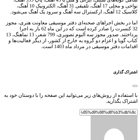
نواحی و محلی 17 آهنگ، تلفیقی 31 آهنگ، الکترونیک 10 آهنگ،
کلاسیک 12 آهنگ، ارکسترال سه آهنگ و سرود یک آهنگ می‌شود.
اما در بخش اجراهای صحنه‌ای دفتر موسیقی معاونت هنری، مجوز
32 کنسرت را صادر کرده است که در این ماه 62 بار به اجرا
پرداختند. صدور مجوز سه آلبوم تصویری، 799 شعر، 13 نماهنگ، 13
کتاب گویا و اعزام دو گروه به خارج از کشور، از دیگر فعالیت‌ها و
اقدامات دفتر موسیقی در مرداد ماه 1403 است.
اشتراک گذاری
با استفاده از روش‌های زیر می‌توانید این صفحه را با دوستان خود به
اشتراک بگذارید.