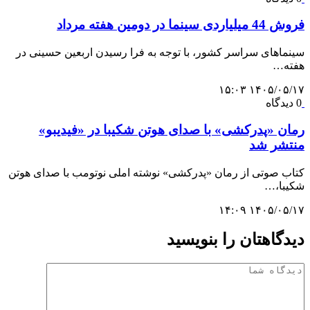
فروش 44 میلیاردی سینما در دومین هفته مرداد
سینماهای سراسر کشور، با توجه به فرا رسیدن اربعین حسینی در
هفته‌…
۱۴۰۵/۰۵/۱۷ ۱۵:۰۳
0 دیدگاه
رمان «پدرکشی» با صدای هوتن شکیبا در «فیدیبو»
منتشر شد
کتاب صوتی از رمان «پدرکشی» نوشته املی نوتومب با صدای هوتن
شکیبا،…
۱۴۰۵/۰۵/۱۷ ۱۴:۰۹
دیدگاهتان را بنویسید