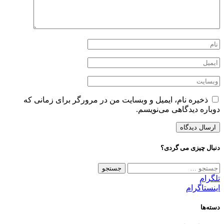
ذخیره نام، ایمیل و وبسایت من در مرورگر برای زمانی که
دوباره دیدگاهی می‌نویسم.
دنبال چیزی می گردی؟
جستجو
برای:
تلگرام
اینستاگرام
دسته‌ها