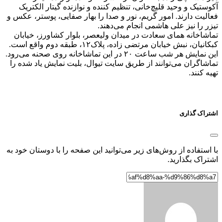
آکوستیک و وحید قلیچ‌خانی، تنظیم کننده و نوازنده گیتار الکتریک
فعالیت دارند. امور گریم، نور و صدا را بهار صفایی، پوستر، عکس و
تیزر را نیز علی هاشمی انجام می‌دهند.
تماشاخانه همای سعادت در میدان ولیعصر، بلوار کشاورز، خیابان
کبکانیان، نبش خیابان مرتضی زاده، پلاک۱۲، طبقه دوم واقع است.
این نمایش هر شب ساعت ۲۰ در این تماشاخانه روی صحنه می‌رود.
تماشاگران می‌توانند از طریق سایت تیوال، بلیت نمایش یاد شده را
تهیه کنند.
اشتراک گذاری
با استفاده از روش‌های زیر می‌توانید این صفحه را با دوستان خود به
اشتراک بگذارید.