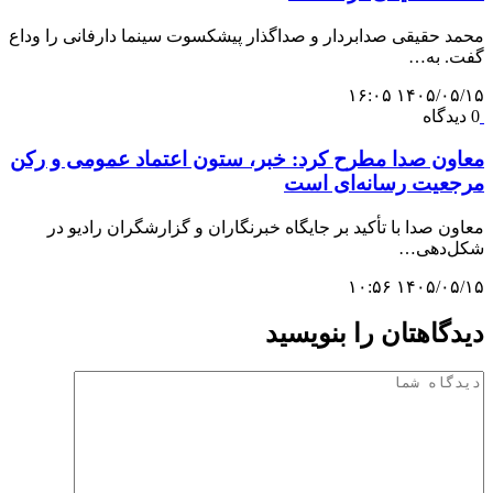
محمد حقیقی صدابردار و صداگذار پیشکسوت سینما دارفانی را وداع
گفت. به…
۱۴۰۵/۰۵/۱۵ ۱۶:۰۵
0 دیدگاه
معاون صدا مطرح کرد: خبر، ستون اعتماد عمومی و رکن
مرجعیت رسانه‌ای است
معاون صدا با تأکید بر جایگاه خبرنگاران و گزارشگران رادیو در
شکل‌دهی…
۱۴۰۵/۰۵/۱۵ ۱۰:۵۶
دیدگاهتان را بنویسید