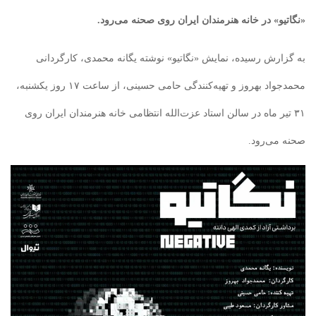
«نگاتیو» در خانه هنرمندان ایران روی صحنه می‌رود.
به گزارش رسیده، نمایش «نگاتیو» نوشته یگانه محمدی، کارگردانی
محمدجواد بهروز و تهیه‌کنندگی حامی حسینی، از ساعت ۱۷ روز یکشنبه،
۳۱ تیر ماه در سالن استاد عزت‌الله انتظامی خانه هنرمندان ایران روی
صحنه می‌رود.