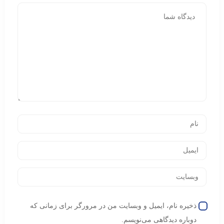
ذخیره نام، ایمیل و وبسایت من در مرورگر برای زمانی که
دوباره دیدگاهی می‌نویسم.