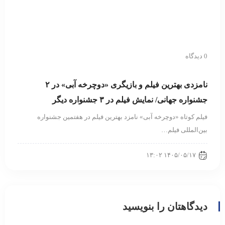
0 دیدگاه
نامزدی بهترین فیلم و بازیگری «دوچرخه آبی» در ۲
جشنواره جهانی/ نمایش فیلم در ۳ جشنواره دیگر
فیلم کوتاه «دوچرخه آبی» نامزد بهترین فیلم در هفتمین جشنواره
بین‌المللی فیلم…
۱۴۰۵/۰۵/۱۷ ۱۳:۰۲
دیدگاهتان را بنویسید