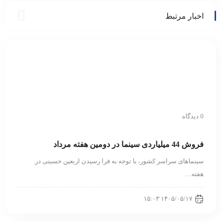
اخبار مرتبط
0 دیدگاه
فروش 44 میلیاردی سینما در دومین هفته مرداد
سینماهای سراسر کشور، با توجه به فرا رسیدن اربعین حسینی در
هفته‌…
۱۴۰۵/۰۵/۱۷ ۱۵:۰۳