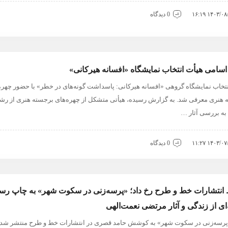
۱۴۰۳/۰۸/۱۹ ۱
0 دیدگاه
اسامی هیأت انتخاب نمایشگاه «افسانه هیرکانی»
نتخاب نمایشگاه گروهی «افسانه هیرکانی: پاسداشت گونه‌های در خطر» با حضور چهره
 هنری معرفی شد. به گزارش رسیده، هیأتی متشکل از چهره‌های برجسته هنری از رشت
به بررسی آثار …
۱۴۰۳/۰۷/۳۰ ۱
0 دیدگاه
انتشارات خط و طرح رخ داد؛ «پرسه‌زنی در سکوت شهر» به چاپ رسی
ی از زندگی و آثار مرتضی نعمت‌الهی
پرسه‌زنی در سکوت شهر» به کوشش حامد قصری در انتشارات خط و طرح منتشر شد. 