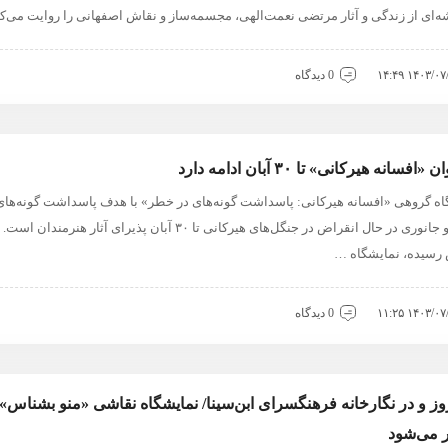
ه‌ای از زندگی و آثار مرتضی نعمت‌الهی، مجسمه‌ساز و نقاش اصفهانی را روایت می‌ک
۱۴۰۳/۰۷/۲۸ ۱
0 دیدگاه
افسانه هیرکانی» تا ۳۰ آبان ادامه دارد
اه گروهی «افسانه هیرکانی: پاسداشت گونه‌های در خطر» با هدف پاسداشت گونه‌های
گیاهی و جانوری در حال انقراض در جنگل‌های هیرکانی تا ۳۰ آبان پذیرای آثار هنرمندان اس
رسیده، نمایشگاه …
۱۴۰۳/۰۷/۰۴ ۱
0 دیدگاه
وز و در نگارخانه فرهنگسرای ابن‌سینا/ نمایشگاه نقاشی «منو بشناس»
ر می‌شود