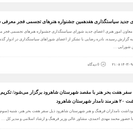
 جدید سیاستگذاری هفدهمین جشنواره هنرهای تجسمی فجر معرفی ش
 معاون امور هنری اعضای جدید شورای سیاستگذاری جشنواره هنرهای تجسمی فجر م
ه گزارش رسیده، نادره رضایی با تشکر از اعضای شوراهای سیاستگذاری در ادوار گذش
 شورایی …
۱۴۰۳/۰۹/۰۶ ۲
0 دیدگاه
 سفر هفت بحر هنر با مقصد شهرستان شاهرود برگزار می‌شود/ تکریم 
ار شهرستان شاهرود
کوداشت نامداران فرهنگ و هنر شهرستان شاهرود ذيل سفر هفت بحر هنر، شنبه (سوم 