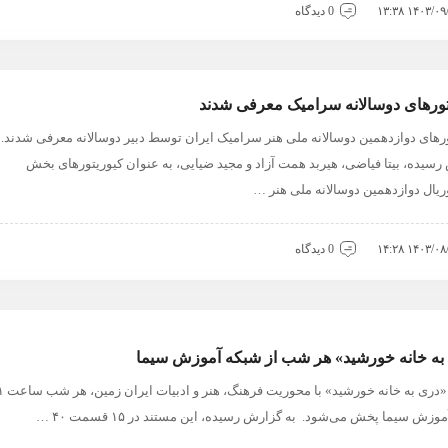
۱۴۰۳/۰۹/۰۳ ۱
0 دیدگاه
تورهای دوسالانه سرامیک معرفی شدند
رهای دوازدهمین دوسالانه ملی هنر سرامیک ایران توسط دبیر دوسالانه معرفی شدند. 
سیده، بیتا فیاضی، هیربد همت آزاد و مجید ضیایی، به عنوان کیوریتورهای بخش
ریال دوازدهمین دوسالانه ملی هنر …
۱۴۰۳/۰۸/۲۳ ۱
0 دیدگاه
به خانه خورشید» هر شب از شبکه آموزش سیما
وزش سیما پخش می‌شود. به گزارش رسیده، این مستند در ۱۵ قسمت ۴۰ …