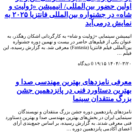
اولین حضور بین‌المللی/ انیمیشن «ژولیت و
شاه» در جشنواره بین‌المللی فانتزیا ۲۰۲۵ به
نمایش درمی‌آید
انیمیشن سینمایی «ژولیت و شاه» به کارگردانی اشکان رهگذر، به
عنوان یکی از فیلم‌های حاضر در بیست‌ و نهمین دوره جشنواره
بین‌المللی فیلم فانتزیا (Fantasia) معرفی شد. به گزارش رسیده، این
فیلم …
۱۴۰۴/۰۳/۲۰ ۱۹:۱۵
0 دیدگاه
معرفی نامزدهای بهترین مهندسی صدا و
بهترین دستاورد فنی در پانزدهمین جشن
بزرگ منتقدان سینما
نامزدهای پانزدهمین دوره جشن بزرگ منتقدان و نویسندگان
سینمایی ایران در بخش‌های بهترین مهندسی صدا و بهترین دستاورد
فنی معرفی شدند. به گزارش رسیده، بر اساس جمع‌بندی آرای
اعضای آکادمی پانزدهمین دوره …