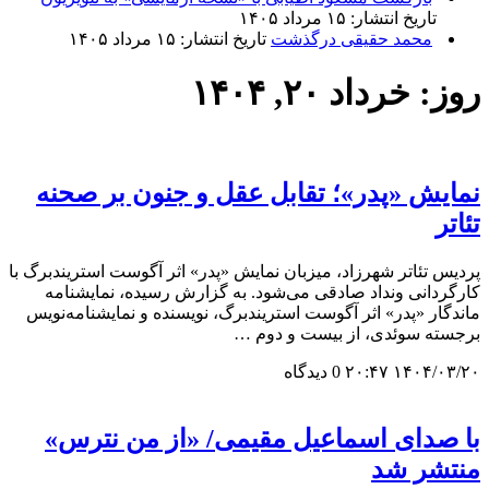
تاریخ انتشار: ۱۵ مرداد ۱۴۰۵
محمد حقیقی درگذشت
تاریخ انتشار: ۱۵ مرداد ۱۴۰۵
روز:
خرداد ۲۰, ۱۴۰۴
نمایش «پدر»؛ تقابل عقل و جنون بر صحنه
تئاتر
پردیس تئاتر شهرزاد، میزبان نمایش «پدر» اثر آگوست استریندبرگ با
کارگردانی ونداد صادقی می‌شود. به گزارش رسیده، نمایشنامه
ماندگار «پدر» اثر آگوست استریندبرگ، نویسنده و نمایشنامه‌نویس
برجسته سوئدی، از بیست و دوم …
۱۴۰۴/۰۳/۲۰ ۲۰:۴۷
0 دیدگاه
با صدای اسماعیل مقیمی/ «از من نترس»
منتشر شد