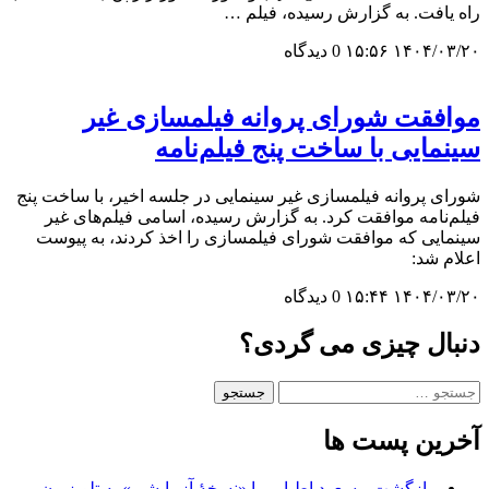
راه یافت. به گزارش رسیده، فیلم …
۱۴۰۴/۰۳/۲۰ ۱۵:۵۶
0 دیدگاه
موافقت شورای پروانه فیلمسازی غیر
سینمایی با ساخت پنج فیلم‌نامه
شورای پروانه فیلمسازی غیر سینمایی در جلسه اخیر، با ساخت پنج
فیلم‌نامه موافقت کرد. به گزارش رسیده، اسامی فیلم‌های غیر
سینمایی که موافقت شورای فیلمسازی را اخذ کردند، به پیوست
اعلام شد:
۱۴۰۴/۰۳/۲۰ ۱۵:۴۴
0 دیدگاه
دنبال چیزی می گردی؟
جستجو
برای:
آخرین پست ها
بازگشت مسعود اطیابی با «نسخهٔ آزمایشی» به تلویزیون