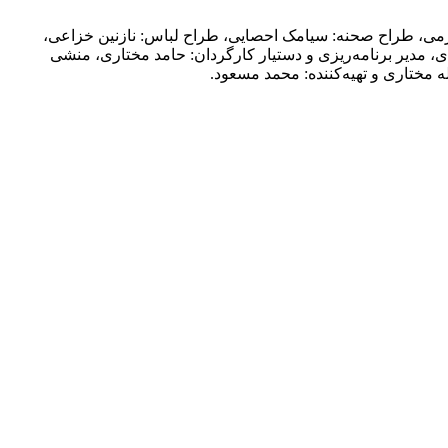
طارمی، طراح صحنه: سیامک احصایی، طراح لباس: نازنین خزاعی،
ی، مدیر برنامه‌ریزی و دستیار کارگردان: حامد مختاری، منشی
 مختاری و تهیه‌کننده: محمد مسعود.