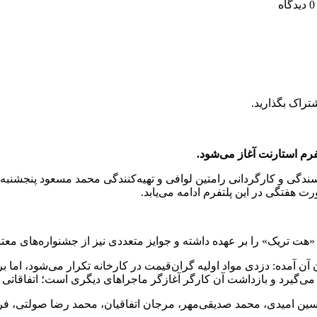
دیدگاه
تراک بگذارید.
رم استارنت آغاز می‌شود.
 هفتگی در این پلتفرم ادامه می‌یابد.
 که در خلاصه داستان آن آمده: دزدی مواد اولیه گران‌قیمت در کارخانه تکرار می‌شود
ی‌گیرد و بازداشت آن کارگر آغازگر ماجراهای دیگری است؛ اتفاقاتی ک
حسین امیدی، محمد صدیقی‌مهر، مرجان اتفاقیان، محمد رضا صولتی، فری