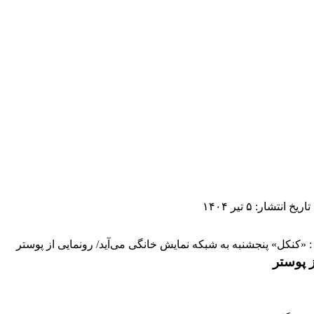
تاریخ انتشار: ۵ تیر ۱۴۰۴
«کنکل» پنجشنبه به شبکه نمایش خانگی می‌آید/ رونمایی از پوستر
 پوستر