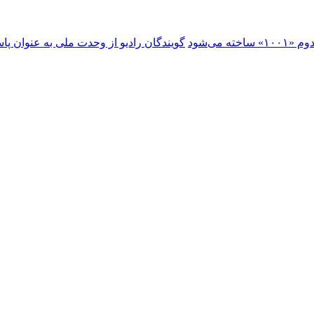
ساخته می‌شود
گویندگان رادیو از وحدت ملی به عنوان پا