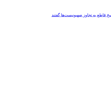
سخ قاطع به تجاوز صهیونیست‌ها گفتند