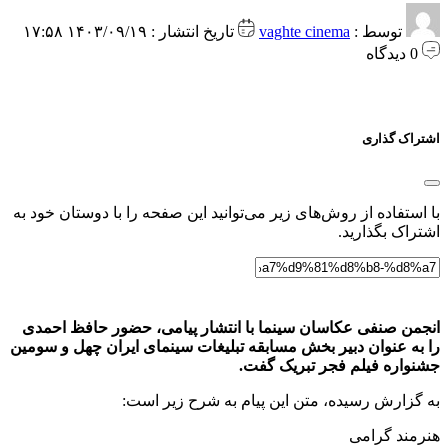
توسط :
vaghte cinema
تاریخ انتشار : ۱۴۰۳/۰۹/۱۹ ۱۷:۵۸
0 دیدگاه
اشتراک گذاری
با استفاده از روش‌های زیر می‌توانید این صفحه را با دوستان خود به
اشتراک بگذارید.
انجمن صنفی عکاسان سینما با انتشار پیامی، حضور حافظ احمدی
را به عنوان دبیر بخش مسابقه تبلیغات سینمای ایران چهل و سومین
جشنواره فیلم فجر تبریک گفت.
به گزارش رسیده، متن این پیام به شرح زیر است:
هنرمند گرامی