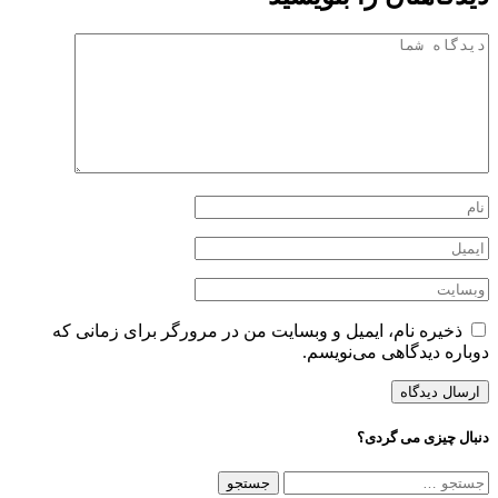
ذخیره نام، ایمیل و وبسایت من در مرورگر برای زمانی که
دوباره دیدگاهی می‌نویسم.
دنبال چیزی می گردی؟
جستجو