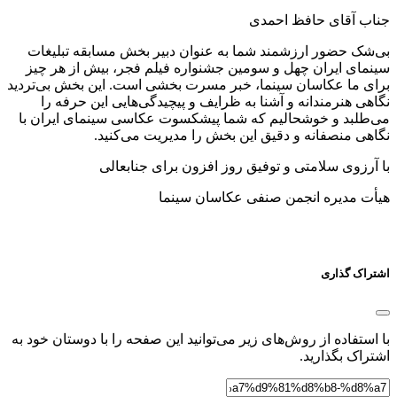
جناب آقای حافظ احمدی
بی‌شک حضور ارزشمند شما به عنوان دبیر بخش مسابقه تبلیغات
سینمای ایران چهل و سومین جشنواره فیلم فجر، بیش از هر چیز
برای ما عکاسان سینما، خبر مسرت بخشی است. این بخش بی‌تردید
نگاهی هنرمندانه و آشنا به ظرایف و پیچیدگی‌هایی این حرفه را
می‌طلبد و خوشحالیم که شما پیشکسوت عکاسی سینمای ایران با
نگاهی منصفانه و دقیق این بخش را مدیریت می‌کنید.
با آرزوی سلامتی و توفیق روز افزون برای جنابعالی
هیأت مدیره انجمن صنفی عکاسان سینما
اشتراک گذاری
با استفاده از روش‌های زیر می‌توانید این صفحه را با دوستان خود به
اشتراک بگذارید.