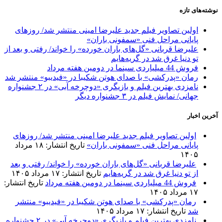
نوشته‌های تازه
اولین تصاویر فیلم جدید علیرضا امینی منتشر شد/ روزهای
پایانی مراحل فنی «سمفونی باران»
علیرضا قربانی «گل‌های باران خورده» را خواند/ رفتی و بعد از
تو دنیا غرق شد در گریه‌هایم
فروش 44 میلیاردی سینما در دومین هفته مرداد
رمان «پدرکشی» با صدای هوتن شکیبا در «فیدیبو» منتشر شد
نامزدی بهترین فیلم و بازیگری «دوچرخه آبی» در ۲ جشنواره
جهانی/ نمایش فیلم در ۳ جشنواره دیگر
آخرین اخبار
اولین تصاویر فیلم جدید علیرضا امینی منتشر شد/ روزهای
پایانی مراحل فنی «سمفونی باران»
تاریخ انتشار: ۱۸ مرداد
۱۴۰۵
علیرضا قربانی «گل‌های باران خورده» را خواند/ رفتی و بعد
از تو دنیا غرق شد در گریه‌هایم
تاریخ انتشار: ۱۷ مرداد ۱۴۰۵
فروش 44 میلیاردی سینما در دومین هفته مرداد
تاریخ انتشار:
۱۷ مرداد ۱۴۰۵
رمان «پدرکشی» با صدای هوتن شکیبا در «فیدیبو» منتشر
شد
تاریخ انتشار: ۱۷ مرداد ۱۴۰۵
نامزدی بهترین فیلم و بازیگری «دوچرخه آبی» در ۲ جشنواره