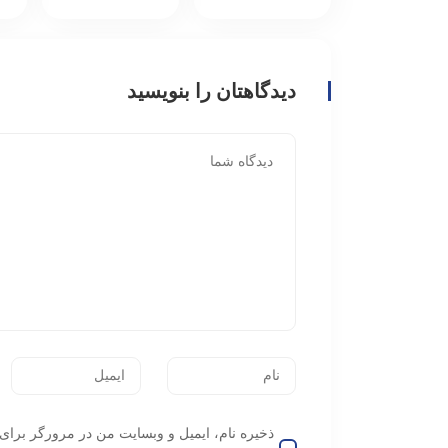
دیدگاهتان را بنویسید
ذخیره نام، ایمیل و وبسایت من در مرورگر برای 