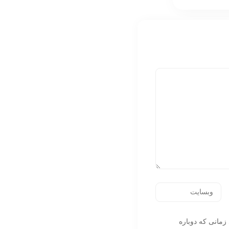
زمانی که دوباره