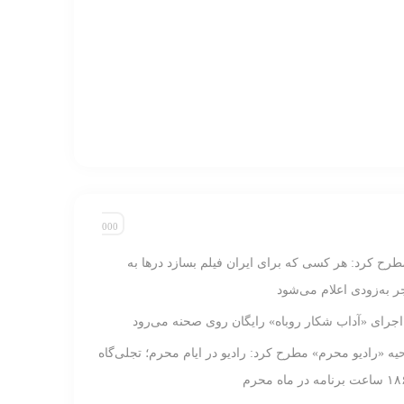
طرح کرد: هر کسی که برای ایران فیلم بسازد در‌ها به
 به‌زودی اعلام می‌شود
 اجرای «آداب شکار روباه» رایگان روی صحنه می‌رود
ه «رادیو محرم» مطرح کرد: رادیو در ایام محرم‌؛ تجلی‌گاه