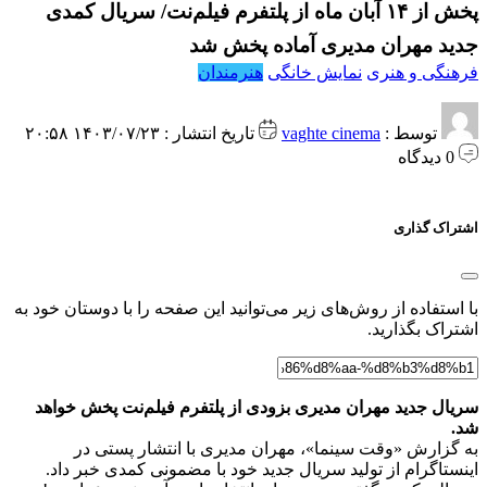
پخش از ۱۴ آبان ماه از پلتفرم فیلم‌نت/ سریال کمدی
جدید مهران مدیری آماده پخش شد
فرهنگی و هنری
نمایش خانگی
هنرمندان
توسط :
vaghte cinema
تاریخ انتشار : ۱۴۰۳/۰۷/۲۳ ۲۰:۵۸
0 دیدگاه
اشتراک گذاری
با استفاده از روش‌های زیر می‌توانید این صفحه را با دوستان خود به
اشتراک بگذارید.
سریال جدید مهران مدیری بزودی از پلتفرم فیلم‌نت پخش خواهد
شد.
به گزارش «وقت سینما»، مهران مدیری با انتشار پستی در
اینستاگرام از تولید سریال جدید خود با مضمونی کمدی خبر داد.