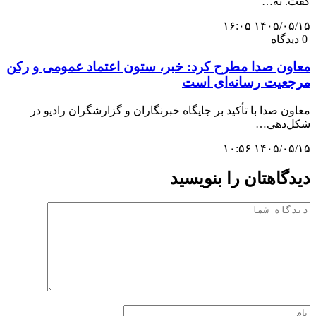
گفت. به…
۱۴۰۵/۰۵/۱۵ ۱۶:۰۵
0 دیدگاه
معاون صدا مطرح کرد: خبر، ستون اعتماد عمومی و رکن
مرجعیت رسانه‌ای است
معاون صدا با تأکید بر جایگاه خبرنگاران و گزارشگران رادیو در
شکل‌دهی…
۱۴۰۵/۰۵/۱۵ ۱۰:۵۶
دیدگاهتان را بنویسید