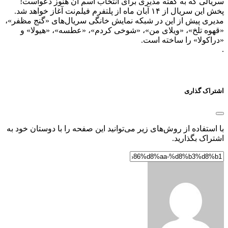
سریالی که به گفته مدیری برای انتخاب اسم آن هنوز دعواست!
پخش این سریال از ۱۴ آبان ماه از پلتفرم فیلم‌نت آغاز خواهد شد.
مدیری پیش از این در شبکه نمایش خانگی سریال‌های «گنج مظفر»،
«قهوه تلخ»، «ویلای من»، «شوخی کردم»، «عطسه»، «هیولا» و
«دراکولا» را ساخته است.
.
اشتراک گذاری
با استفاده از روش‌های زیر می‌توانید این صفحه را با دوستان خود به
اشتراک بگذارید.