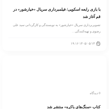
با بازی رابعه اسکویی/ فیلمبرداری سریال «خیارشور» در
قم آغاز شد
تصویربرداری سریال «خیارشور» به نویسندگی و کارگردانی سید علی
رضوی و تهیه‌کنندگی…
۱۴۰۵/۰۵/۱۴ ۱۹:۱۶
0 دیدگاه
کتاب «سنگ‌های باکره» منتشر شد