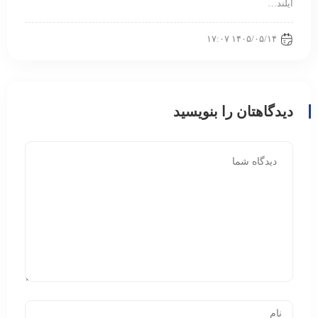
آیلند…
۱۴۰۵/۰۵/۱۴ ۱۷:۰۷
دیدگاهتان را بنویسید