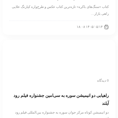
کتاب «سنگ‌های باکره» تازه‌ترین کتاب عکس و طرح‌واره کیارنگ علایی
راهی بازار…
۱۴۰۵/۰۵/۱۴ ۱۸:۰۸
0 دیدگاه
راهیابی دو انیمیشن سوره به سی‌امین جشنواره فیلم رود
آیلند
دو انیمیشن کوتاه مرکز جوان سوره به جشنواره بین‌المللی فیلم رود