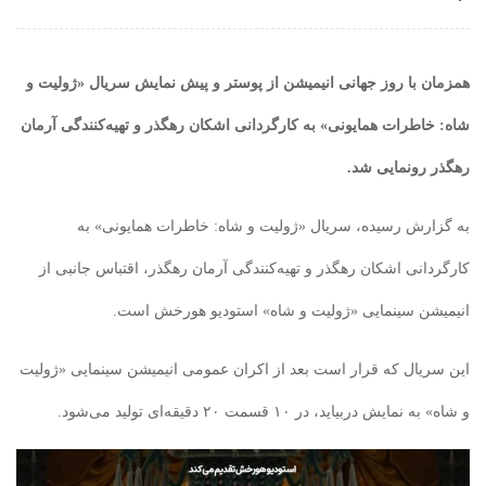
همزمان با روز جهانی انیمیشن از پوستر و پیش نمایش سریال «ژولیت و
شاه: خاطرات همایونی» به کارگردانی اشکان رهگذر و تهیه‌کنندگی آرمان
رهگذر رونمایی شد.
به گزارش رسیده، سریال «ژولیت و شاه: خاطرات همایونی» به
کارگردانی اشکان رهگذر و تهیه‌کنندگی آرمان رهگذر، اقتباس جانبی از
انیمیشن سینمایی «ژولیت و شاه» استودیو هورخش است.
این سریال که قرار است بعد از اکران عمومی انیمیشن سینمایی «ژولیت
و شاه» به نمایش دربیاید، در ۱۰ قسمت ۲۰ دقیقه‌ای تولید می‌شود.