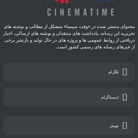
محتوای منتشر شده در «وقت سینما» متشکل از مطالب و نوشته های
تحریریه این رسانه، یادداشت های منتقدان و نوشته های ارسالی، اخبار
دریافتی از روابط عمومی ها و پروژه های در حال تولید و بازنشر برخی
از خبرهای رسانه های رسمی کشور است.
تلگرام
اینستاگرام
توییتر