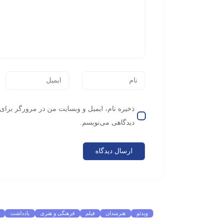
ذخیره نام، ایمیل و وبسایت من در مرورگر برای 
دیدگاهی می‌نویسم.
موضوعات پرطرفدار
ویدئو
هنرمندان
فیلم
فرهنگی و هنری
یادداشت