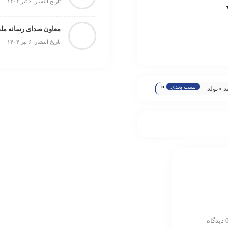
تاریخ انتشار: ۶ تیر ۱۴۰۴
تاریخ انتشار: ۶ تیر ۱۴۰۴
»
پست بعدی
د «تولد
یدگاه