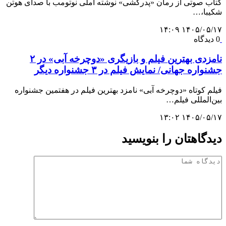
کتاب صوتی از رمان «پدرکشی» نوشته املی نوتومب با صدای هوتن
شکیبا،…
۱۴۰۵/۰۵/۱۷ ۱۴:۰۹
0 دیدگاه
نامزدی بهترین فیلم و بازیگری «دوچرخه آبی» در ۲
جشنواره جهانی/ نمایش فیلم در ۳ جشنواره دیگر
فیلم کوتاه «دوچرخه آبی» نامزد بهترین فیلم در هفتمین جشنواره
بین‌المللی فیلم…
۱۴۰۵/۰۵/۱۷ ۱۳:۰۲
دیدگاهتان را بنویسید