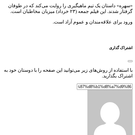
«سهره» داستان یک تیم ماهیگیری را روایت می‌کند که در طوفان
گرفتار شدند. این فیلم جمعه (۲۳ خرداد) میزبان مخاطبان است.
ورود برای علاقه‌مندان و عموم آزاد است.
اشتراک گذاری
با استفاده از روش‌های زیر می‌توانید این صفحه را با دوستان خود به
اشتراک بگذارید.