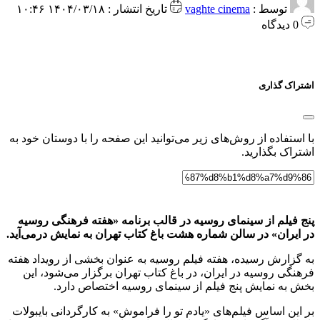
توسط :
vaghte cinema
تاریخ انتشار : ۱۴۰۴/۰۳/۱۸ ۱۰:۴۶
0 دیدگاه
اشتراک گذاری
با استفاده از روش‌های زیر می‌توانید این صفحه را با دوستان خود به
اشتراک بگذارید.
پنج فیلم از سینمای روسیه در قالب برنامه «هفته فرهنگی روسیه
در ایران» در سالن شماره هشت باغ کتاب تهران به نمایش درمی‌آید.
به گزارش رسیده، هفته فیلم روسیه به عنوان بخشی از رویداد هفته
فرهنگی روسیه در ایران، در باغ کتاب تهران برگزار می‌شود، این
بخش به نمایش پنج فیلم از سینمای روسیه اختصاص دارد.
بر این اساس فیلم‌های «یادم تو را فراموش» به کارگردانی بایبولات