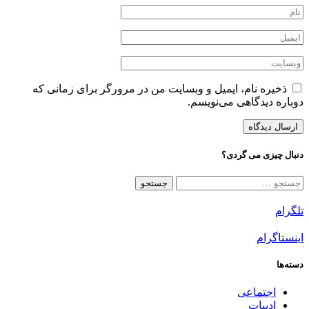
ذخیره نام، ایمیل و وبسایت من در مرورگر برای زمانی که
دوباره دیدگاهی می‌نویسم.
دنبال چیزی می گردی؟
جستجو
برای:
تلگرام
اینستاگرام
دسته‌ها
اجتماعی
ادبیات