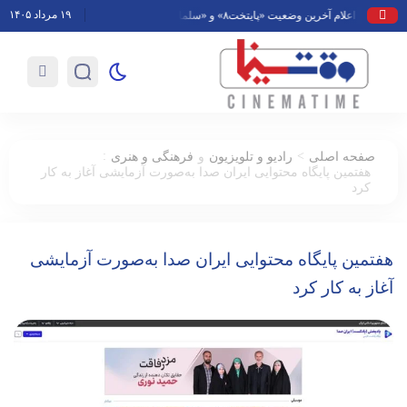
۱۹ مرداد ۱۴۰۵
:
>
صفحه اصلی
رادیو و تلویزیون
و
فرهنگی و هنری
هفتمین پایگاه محتوایی ایران صدا به‌صورت آزمایشی آغاز به کار
کرد
هفتمین پایگاه محتوایی ایران صدا به‌صورت آزمایشی
آغاز به کار کرد