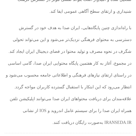
شنیداری و ارتقای سطح آگاهی عمومی ایفا کند.
با راه‌اندازی چنین پایگاه‌هایی، ایران صدا به هدف خود در گسترش
دسترسی به محتوای فرهنگی نزدیک‌تر می‌شود و این می‌تواند تحولی
شگرف در نحوه مصرف و تولید محتوا در فضای دیجیتال ایران ایجاد کند.
در مجموع، آغاز به کار هفتمین پایگاه محتوایی ایران صدا، گامی اساسی
در راستای ارتقای نیازهای فرهنگی و اطلاعاتی جامعه محسوب می‌شود و
انتظار می‌رود که این ابتکار با استقبال گسترده کاربران مواجه گردد.
علاقه‌مندان برای دریافت محتواهای ایران صدا می‌توانند اپلیکیشن تلفن
همراه ایران صدا را برای سیستم عامل اندروید و IOS از نشانی
IRANSEDA.IR به‌صورت رایگان دریافت کنند.