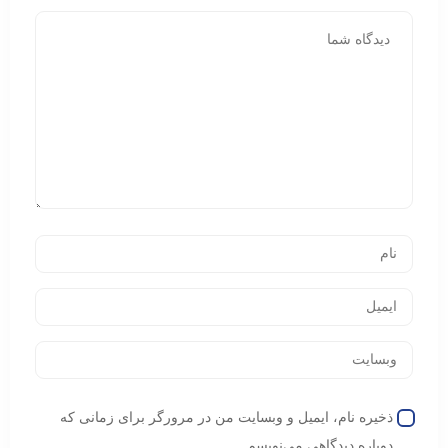
ذخیره نام، ایمیل و وبسایت من در مرورگر برای زمانی که
دوباره دیدگاهی می‌نویسم.