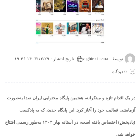
vaghte cinema
توسط :
تاریخ انتشار : ۱۴۰۳/۱۲/۲۹ ۱۹:۴۶
0 دیدگاه
در یک اقدام تازه و مبتکرانه، هفتمین پایگاه محتوایی ایران صدا به‌صورت
آزمایشی فعالیت خود را آغاز کرد. این پایگاه جدید، که به پادکست
(پادپخش) اختصاص یافته است، در آستانه بهار ۱۴۰۴ به‌طور رسمی افتتاح
خواهد شد.