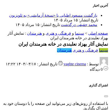
آخرین اخبار
بازگشت مسعود اطیابی با «نسخهٔ آزمایشی» به تلویزیون
تاریخ انتشار: ۱۵ مرداد ۱۴۰۵
محمد حقیقی درگذشت
تاریخ انتشار: ۱۵ مرداد ۱۴۰۵
صفحه اصلی
>
سینما
و
فرهنگی و هنری
و
هنرمندان
:
نمایش آثار
بهزاد نعلبندی در خانه هنرمندان ایران
نمایش آثار بهزاد نعلبندی در خانه هنرمندان ایران
سینما
فرهنگی و هنری
هنرمندان
توسط :
vaghte cinema
تاریخ انتشار : ۱۴۰۴/۰۳/۱۷ ۱۲:۲۲
0 دیدگاه
اشتراک گذاری
با استفاده از روش‌های زیر می‌توانید این صفحه را با دوستان خود به
اشتراک بگذارید.