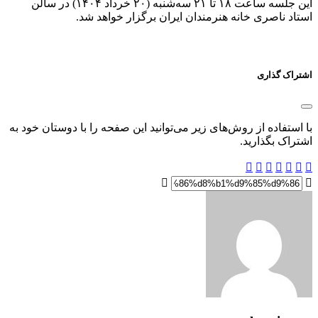
این جلسه ساعت ۱۸ تا ۲۱ سه‌شنبه (۲۰ خرداد ۱۴۰۴) در سالن
استاد ناصری خانه هنرمندان ایران برگزار خواهد شد.
اشتراک گذاری
با استفاده از روش‌های زیر می‌توانید این صفحه را با دوستان خود به
اشتراک بگذارید.