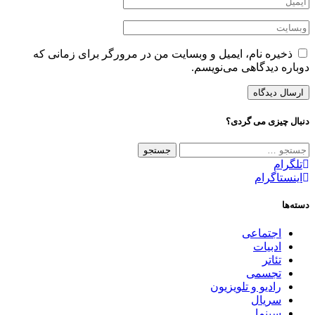
ذخیره نام، ایمیل و وبسایت من در مرورگر برای زمانی که
دوباره دیدگاهی می‌نویسم.
دنبال چیزی می گردی؟
جستجو
برای:
تلگرام
اینستاگرام
دسته‌ها
اجتماعی
ادبیات
تئاتر
تجسمی
رادیو و تلویزیون
سریال
سینما