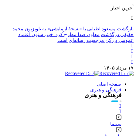
آخرین اخبار
بازگشت مسعود اطیابی با «نسخهٔ آزمایشی» به تلویزیون
محمد
حقیقی درگذشت
معاون صدا مطرح کرد: خبر، ستون اعتماد
عمومی و رکن مرجعیت رسانه‌ای است
۱۷ مرداد ۱۴۰۵
صفحه اصلی
فرهنگی و هنری
فرهنگی و هنری
سینما