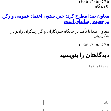
۱۴۰۵/۰۵/۱۵ ۱۶:۰۵
0 دیدگاه
معاون صدا مطرح کرد: خبر، ستون اعتماد عمومی و رکن
مرجعیت رسانه‌ای است
معاون صدا با تأکید بر جایگاه خبرنگاران و گزارشگران رادیو در
شکل‌دهی…
۱۴۰۵/۰۵/۱۵ ۱۰:۵۶
دیدگاهتان را بنویسید