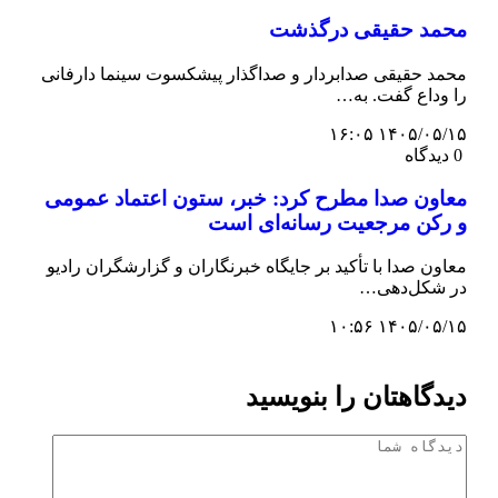
محمد حقیقی درگذشت
محمد حقیقی صدابردار و صداگذار پیشکسوت سینما دارفانی
را وداع گفت. به…
۱۴۰۵/۰۵/۱۵ ۱۶:۰۵
0 دیدگاه
معاون صدا مطرح کرد: خبر، ستون اعتماد عمومی
و رکن مرجعیت رسانه‌ای است
معاون صدا با تأکید بر جایگاه خبرنگاران و گزارشگران رادیو
در شکل‌دهی…
۱۴۰۵/۰۵/۱۵ ۱۰:۵۶
دیدگاهتان را بنویسید