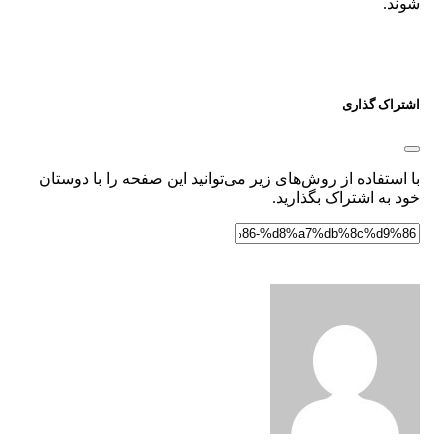
شوند.
اشتراک گذاری
با استفاده از روش‌های زیر می‌توانید این صفحه را با دوستان
خود به اشتراک بگذارید.