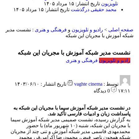
تلویزیون
تاریخ انتشار: ۱۵ مرداد ۱۴۰۵
محمد حقیقی درگذشت
تاریخ انتشار: ۱۵ مرداد ۱۴۰۵
صفحه اصلی
>
رادیو و تلویزیون
و
فرهنگی و هنری
:
نشست مدیر
شبکه آموزش با مجریان این شبکه
نشست مدیر شبکه آموزش با مجریان این شبکه
رادیو و تلویزیون
فرهنگی و هنری
توسط :
vaghte cinema
تاریخ انتشار : ۱۴۰۳/۰۶/۱۰
۱۷:۱۱
0 دیدگاه
در نشست مدیر شبکه آموزش سیما با مجریان این شبکه به
پاسداشت زبان و ادبیات فارسی تأکید شد.
به گزارش رسیده، نشست صمیمی مدیر شبکه آموزش سیما
با مجریان این شبکه، شنبه (۱۰ شهریور ماه) با حضور
محمدمهدی قاسمی مدیر شبکه آموزش و تنی چند از مجریان
شبکه همچون ناصر فیض، محمودرضا اکرامی‌فر، محمود