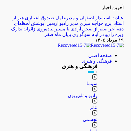
آخرین اخبار
عیادت استاندار اصفهان و مدیرعامل صندوق اعتباری هنر از
استاد ایرج خواجه‌امیری
مدیر رادیو اربعین: پوشش لحظه‌ای
دهه آخر صفر از صحن آزادی تا مسیر پیاده‌روی زائران
تدارک
ویژه رادیو در ایام سوگواری پایان ماه صفر
۱۹ مرداد ۱۴۰۵
صفحه اصلی
فرهنگی و هنری
فرهنگی و هنری
سینما
رادیو و تلویزیون
تئاتر
تجسمی