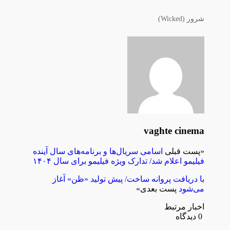
شرور (Wicked)
vaghte cinema
«
پست قبلی
اسامی سریال‌ها و برنامه‌های سال آینده
فیلیمو اعلام شد/ تدارک ویژه فیلیمو برای سال ۱۴۰۴
با دریافت پروانه ساخت/ پیش تولید «ظن» آغاز
می‌شود
پست بعدی
»
اخبار مرتبط
0 دیدگاه