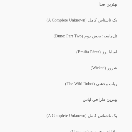
بهترین صدا
یک ناشناس کامل (A Complete Unknown)
تل‌ماسه: بخش دوم (Dune: Part Two)
امیلیا پرز (Emilia Pérez)
شرور (Wicked)
ربات وحشی (The Wild Robot)
بهترین طراحی لباس
یک ناشناس کامل (A Complete Unknown)
ملاقات محرمانه (Conclave)