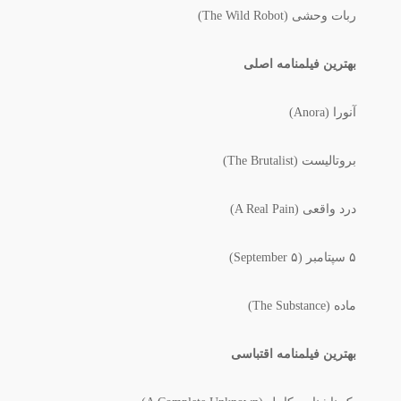
ربات وحشی (The Wild Robot)
بهترین فیلمنامه اصلی
آنورا (Anora)
بروتالیست (The Brutalist)
درد واقعی (A Real Pain)
۵ سپتامبر (September ۵)
ماده (The Substance)
بهترین فیلمنامه اقتباسی