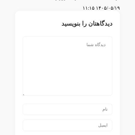
۱۴۰۵/۰۵/۱۹ ۱۱:۱۵
دیدگاهتان را بنویسید