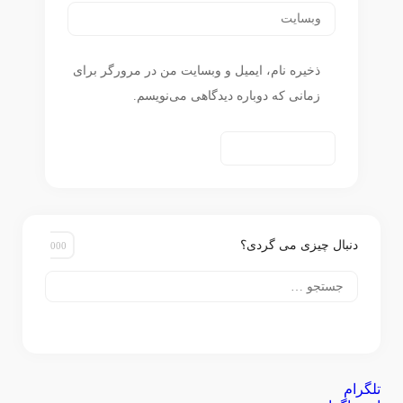
ذخیره نام، ایمیل و وبسایت من در مرورگر برای
زمانی که دوباره دیدگاهی می‌نویسم.
دنبال چیزی می گردی؟
جستجو
برای:
تلگرام