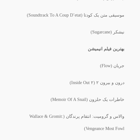
موسیقی متن یک کودتا (Soundtrack To A Coup D’etat)
نیشکر (Sugarcane)
بهترین فیلم انیمیشن
جریان (Flow)
درون و بیرون ۲ (Inside Out ۲)
خاطرات یک حلزون (Memoir Of A Snail)
والاس و گرومیت: انتقام پرندگان (Wallace & Gromit:
Vengeance Most Fowl)