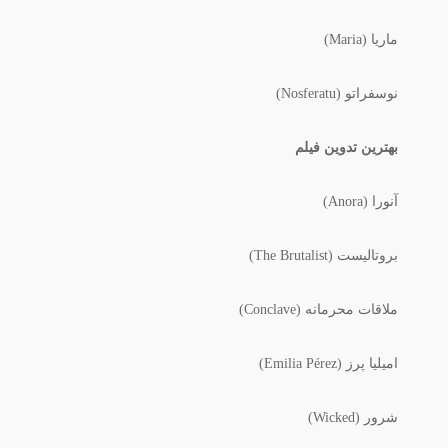
ماریا (Maria)
نوسفراتو (Nosferatu)
بهترین تدوین فیلم
آنورا (Anora)
بروتالیست (The Brutalist)
ملاقات محرمانه (Conclave)
امیلیا پرز (Emilia Pérez)
شرور (Wicked)