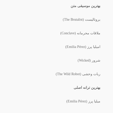
بهترین موسیقی متن
بروتالیست (The Brutalist)
ملاقات محرمانه (Conclave)
امیلیا پرز (Emilia Pérez)
شرور (Wicked)
ربات وحشی (The Wild Robot)
بهترین ترانه اصلی
میلیا پرز (Emilia Pérez)