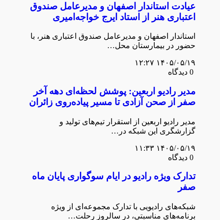
عیادت استاندار اصفهان و مدیرعامل صندوق
اعتباری هنر از استاد ایرج خواجه‌امیری
استاندار اصفهان و مديرعامل صندوق اعتباری هنر، با
حضور در بيمارستان محل…
۱۴۰۵/۰۵/۱۹ ۱۲:۲۷
0 دیدگاه
مدیر رادیو اربعین: پوشش لحظه‌ای دهه آخر
صفر از صحن آزادی تا مسیر پیاده‌روی زائران
مدیر رادیو اربعین از استقرار تیم‌های تولید و
گزارشگری این شبکه در…
۱۴۰۵/۰۵/۱۹ ۱۱:۳۳
0 دیدگاه
تدارک ویژه رادیو در ایام سوگواری پایان ماه
صفر
شبکه‌های رادیویی با تدارک مجموعه‌ای از ویژه‌
برنامه‌های مناسبتی، در سالروز رحلت…