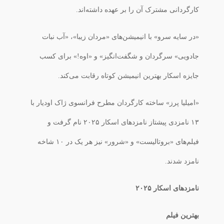
کارگردانی مشترک آن را بر عهده داشته‌اند.
«در سایه سرو» با انیمیشن‌های «مردان زیبا»، «آب نبات
جادویی» سرگردان و شگفت‌انگیز» و «اوه!» برای کسب
جایزه اسکار بهترین انیمیشن کوتاه رقابت می‌کند.
«امیلیا پرز» ساخته کارگردان مطرح فرانسوی ژاک اودیار با
۱۳ نامزدی پیشتاز نامزدهای اسکار ۲۰۲۵ نام گرفت و
فیلم‌های «بروتالیست» و «شرور» نیز هر یک در ۱۰ شاخه
نامزد شدند.
نامزدهای اسکار ۲۰۲۵
بهترین فیلم