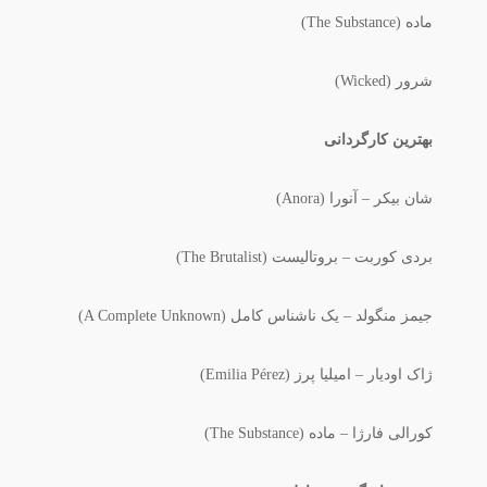
ماده (The Substance)
شرور (Wicked)
بهترین کارگردانی
شان بیکر – آنورا (Anora)
بردی کوربت – بروتالیست (The Brutalist)
جیمز منگولد – یک ناشناس کامل (A Complete Unknown)
ژاک اودیار – امیلیا پرز (Emilia Pérez)
کورالی فارژا – ماده (The Substance)