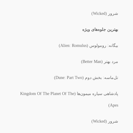
شرور (Wicked)
بهترین جلوه‌های ویژه
بیگانه: رومولوس (Alien: Romulus)
مرد بهتر (Better Man)
تل‌ماسه: بخش دوم (Dune: Part Two)
پادشاهی سیاره میمون‌ها (Kingdom Of The Planet Of The
Apes)
شرور (Wicked)