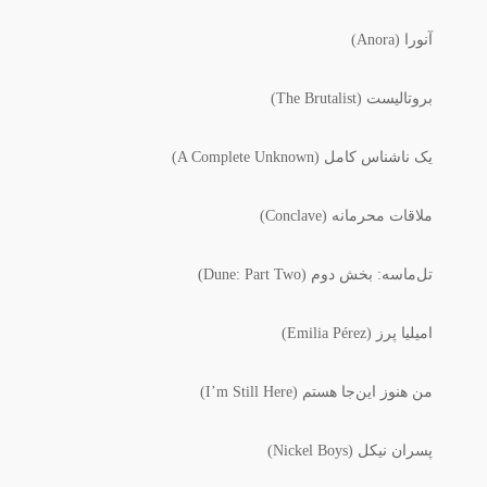
آنورا (Anora)
بروتالیست (The Brutalist)
یک ناشناس کامل (A Complete Unknown)
ملاقات محرمانه (Conclave)
تل‌ماسه: بخش دوم (Dune: Part Two)
امیلیا پرز (Emilia Pérez)
من هنوز این‌جا هستم (I’m Still Here)
پسران نیکل (Nickel Boys)