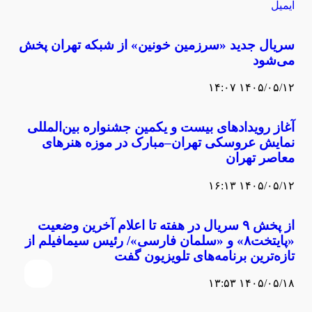
ایمیل
سریال جدید «سرزمین خونین» از شبکه تهران پخش
می‌شود
۱۴۰۵/۰۵/۱۲ ۱۴:۰۷
آغاز رویدادهای بیست ‌و یکمین جشنواره بین‌المللی
نمایش عروسکی تهران–مبارک در موزه هنرهای
معاصر تهران
۱۴۰۵/۰۵/۱۲ ۱۶:۱۳
از پخش ۹ سریال در هفته تا اعلام آخرین وضعیت
«پایتخت۸» و «سلمان فارسی»/ رئیس سیمافیلم از
تازه‌ترین برنامه‌های تلویزیون گفت
۱۴۰۵/۰۵/۱۸ ۱۳:۵۳