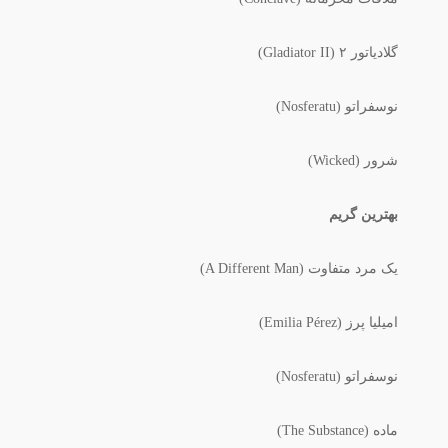
گلادیاتور ۲ (Gladiator II)
نوسفراتو (Nosferatu)
شرور (Wicked)
بهترین گریم
یک مرد متفاوت (A Different Man)
امیلیا پرز (Emilia Pérez)
نوسفراتو (Nosferatu)
ماده (The Substance)