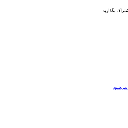
تراک بگذارید.
می‌شود