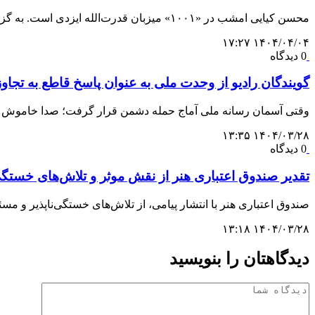
محسن کیایی امشب در «۱۰۰۱» میزبان قدرت‌الله ایزدی است. به گزارش رسیده،…
۱۴۰۴/۰۴/۰۴ ۱۷:۲۷
0 دیدگاه
گویندگان رادیو از وحدت ملی به عنوان پاسخ قاطع به تجاو
وقتی آسمان رسانه ملی آماج حمله دشمن قرار گرفت؛ صدا خاموش
۱۴۰۴/۰۳/۲۸ ۱۳:۳۵
0 دیدگاه
تقدیر صندوق اعتباری هنر از نقش موثر و تلاش‌های خستگ
صندوق اعتباری هنر با انتشار پيامی، از تلاش‌های خستگی‌ناپذير و مسئ
۱۴۰۴/۰۳/۲۸ ۱۳:۱۸
دیدگاهتان را بنویسید