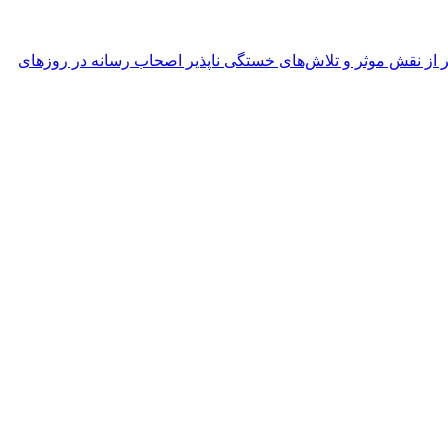
ر از نقش موثر و تلاش‌های خستگی ناپذیر اصحاب رسانه در روزهای