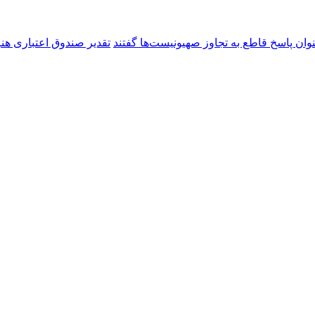
نوان پاسخ قاطع به تجاوز صهیونیست‌ها گفتند
تقدیر صندوق اعتباری هن