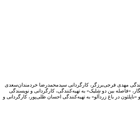
‌کنندگی مهدی فرجی‌برزگر، کارگردانی سیدمحمدرضا خردمندان‌سعدی
ار، «فاصله بین دو شلیک» به تهیه‌کنندگی، کارگردانی و نویسندگی
لئون در باغ زردآلو» به تهیه‌کنندگی احسان ظلی‌پور، کارگردانی و