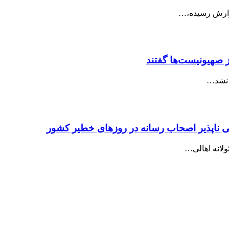
ز صهیونیست‌ها گفتند
 نشد…
ی ناپذیر اصحاب رسانه در روزهای خطیر کشور
ولانه اهالی…