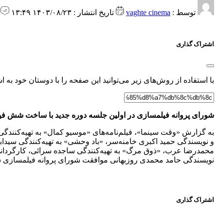
توسط :
vaghte cinema
تاریخ انتشار : ۱۴۰۳/۰۸/۲۳ ۱۳:۴۹
0 
اشتراک گذاری
با استفاده از روش‌های زیر می‌توانید این صفحه را با دوستان خود به اش
شورای پروانه فیلمسازی در اولین جلسه دوره جدید با ساخت شش فیل
به گزارش «وقت سینما»، فیلم‌نامه‌های «موسیو کمال» به تهیه‌کنند
و نویسندگی حمید اکبری خامنه‌سر، «باد وحشی» به تهیه‌کنندگی سیدابر
محمدرضا عرب، «ذوق مرگ» به تهیه‌کنندگی ساجده سرائی، کارگردانی سی
نویسندگی حامد محمدی روزبهانی موافقت شورای پروانه فیلمسازی سین
اشتراک گذاری