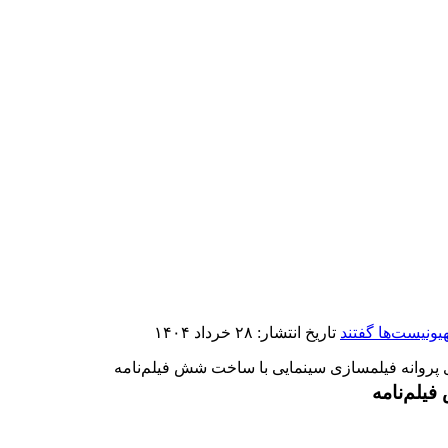
یونیست‌ها گفتند
تاریخ انتشار: ۲۸ خرداد ۱۴۰۴
پروانه فیلمسازی سینمایی با ساخت شش فیلم‌نامه
یلم‌نامه