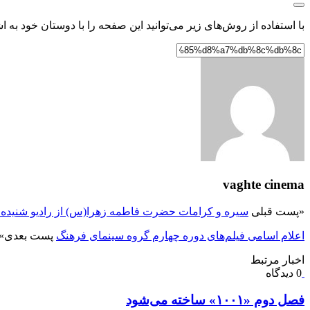
با استفاده از روش‌های زیر می‌توانید این صفحه را با دوستان خود به اش
vaghte cinema
«
پست قبلی
سیره و کرامات حضرت فاطمه زهرا(س) از رادیو شنیده 
اعلام اسامی فیلم‌های دوره چهارم گروه سینمای فرهنگ
پست بعدی
»
اخبار مرتبط
0 دیدگاه
فصل دوم «۱۰۰۱» ساخته می‌شود