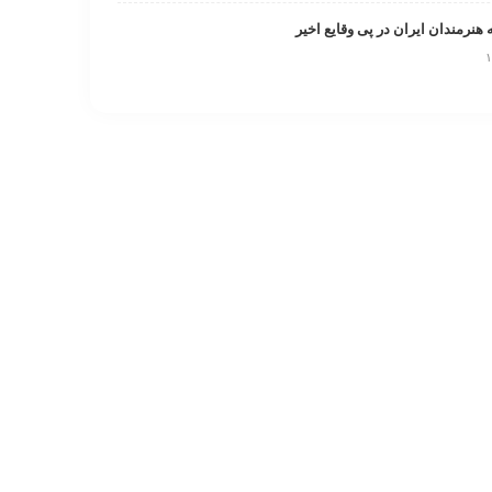
 هنرمندان ایران در پی وقایع اخیر