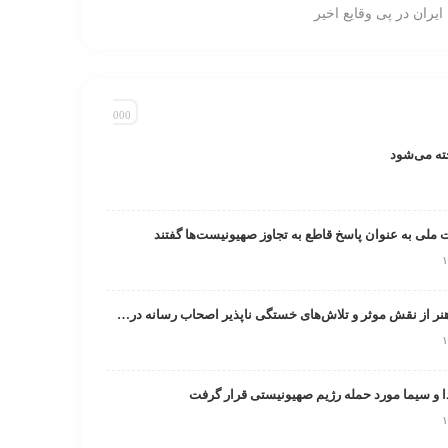
ایران در پی وقایع اخیر
ت ملی به عنوان پاسخ قاطع به تجاوز صهیونیست‌ها گفتند
تقدیر صندوق اعتباری هنر از نقش موثر و تلاش‌های خستگی ناپذیر اصحاب رسانه در روزهای خطیر کشور
و سیما مورد حمله رژیم صهیونیستی قرار گرفت