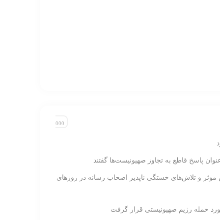
نوان پاسخ قاطع به تجاوز صهیونیست‌ها گفتند
 موثر و تلاش‌های خستگی ناپذیر اصحاب رسانه در روزهای
ورد حمله رژیم صهیونیستی قرار گرفت