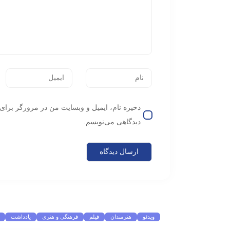
ذخیره نام، ایمیل و وبسایت من در مرورگر برای 
دیدگاهی می‌نویسم.
موضوعات پرطرفدار
ویدئو
هنرمندان
فیلم
فرهنگی و هنری
یادداشت