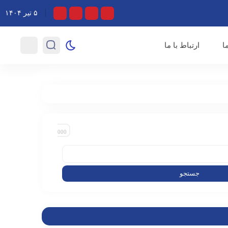
و تلاش‌های خستگی ناپذیر اصحاب رسانه در روزهای خطیر کشور
۵ تیر ۱۴۰۴
ا
ارتباط با ما