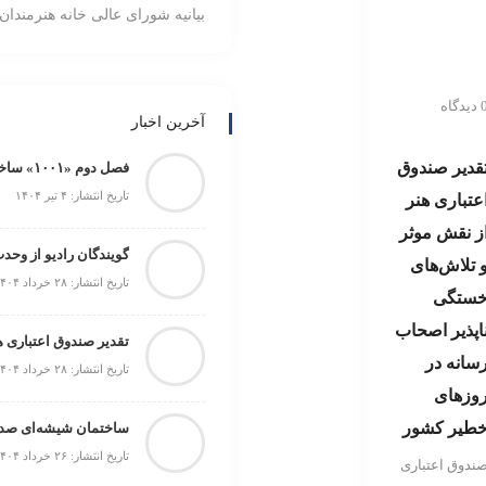
بیانیه شورای عالی خانه هنرمندان 
یدگاه
آخرین اخبار
قدیر صندوق
فصل دوم «۱۰۰۱» ساخته می‌شود
تاریخ انتشار: ۴ تیر ۱۴۰۴
عتباری هنر
ز نقش موثر
گویندگان رادیو از وحد
 تلاش‌های
تاریخ انتشار: ۲۸ خرداد ۱۴۰۴
ستگی
اپذیر اصحاب
سانه در
تاریخ انتشار: ۲۸ خرداد ۱۴۰۴
وزهای
طیر کشور
ساختمان شیشه‌ای صدا 
تاریخ انتشار: ۲۶ خرداد ۱۴۰۴
ندوق اعتباری