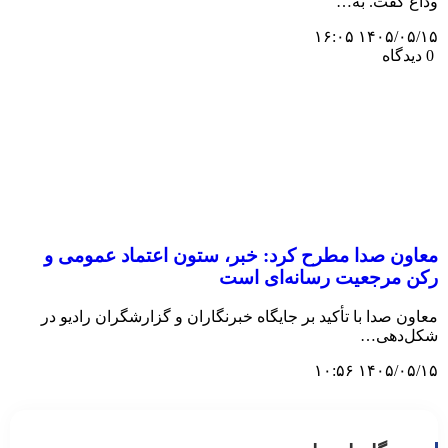
وداع گفت. به…
۱۴۰۵/۰۵/۱۵ ۱۶:۰۵
0 دیدگاه
معاون صدا مطرح کرد: خبر، ستون اعتماد عمومی و
رکن مرجعیت رسانه‌ای است
معاون صدا با تأکید بر جایگاه خبرنگاران و گزارشگران رادیو در
شکل‌دهی…
۱۴۰۵/۰۵/۱۵ ۱۰:۵۶