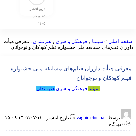
تاریخ انتشار:
۱۵ مرداد
۱۴۰۵
صفحه اصلی
>
سینما
و
فرهنگی و هنری
و
هنرمندان
:
معرفی هیأت
داوران فیلم‌های مسابقه ملی جشنواره فیلم کودکان و نوجوانان
معرفی هیأت داوران فیلم‌های مسابقه ملی جشنواره
فیلم کودکان و نوجوانان
سینما
فرهنگی و هنری
هنرمندان
توسط :
vaghte cinema
تاریخ انتشار : ۱۴۰۳/۰۷/۱۲ ۱۵:۰۹
0 دیدگاه