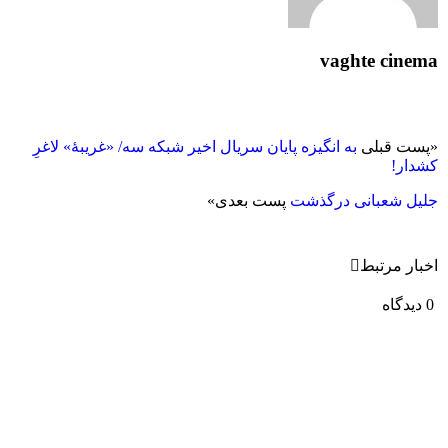
vaghte cinema
«
پست قبلی
به انگیزه پایان سریال اخیر شبکه سه/ «غریبۀ» لاغرِ
کشدار!
جلیل شعبانی درگذشت
پست بعدی
»
اخبار مرتبط
0 دیدگاه