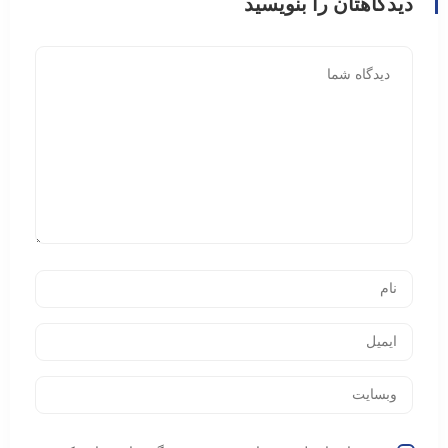
دیدگاهتان را بنویسید