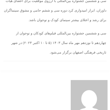
سی و ششمین جشنواره بین‌المللی با آرزوی موفقیت برای اعضای هیأت
داوران، ابراز امیدواری کرد دوره سی و ششم حامی و مشوق سینماگران
برای رشد و اعتلای بیشتر سینمای کودک و نوجوان باشد.
سی و ششمین جشنواره بین‌المللی فیلم‌های کودکان و نوجوان از
چهاردهم تا نوزدهم مهر ماه سال ۱۴۰۳ (۵ تا ۱۰ اکتبر ۲۰۲۴) در شهر
تاریخی فرهنگی اصفهان برگزار می‌شود.