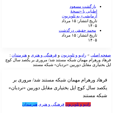
بازگشت مسعود
اطیابی با «نسخهٔ
آزمایشی» به تلویزیون
تاریخ انتشار: ۱۵ مرداد
۱۴۰۵
محمد حقیقی درگذشت
تاریخ انتشار: ۱۵ مرداد
۱۴۰۵
فحه اصلی
>
رادیو و تلویزیون
و
فرهنگی و هنری
و
هنرمندان
:
رهاد ورهرام مهمان شبکه مستند شد/ مروری بر یکصد سال کوچ
یل بختیاری مقابل دوربین «نردبان» شبکه‌ مستند
فرهاد ورهرام مهمان شبکه مستند شد/ مروری بر
یکصد سال کوچ ایل بختیاری مقابل دوربین «نردبان»
شبکه‌ مستند
رادیو و تلویزیون
فرهنگی و هنری
هنرمندان