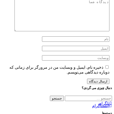
ذخیره نام، ایمیل و وبسایت من در مرورگر برای زمانی که
دوباره دیدگاهی می‌نویسم.
نبال چیزی می گردی؟
ستجو
رای:
تلگرام
اینستاگرام
سته‌ها