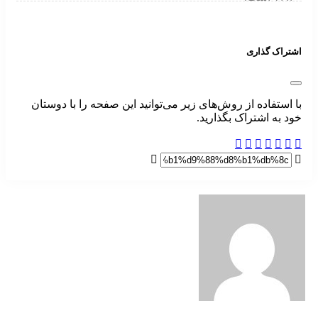
اشتراک گذاری
با استفاده از روش‌های زیر می‌توانید این صفحه را با دوستان
خود به اشتراک بگذارید.