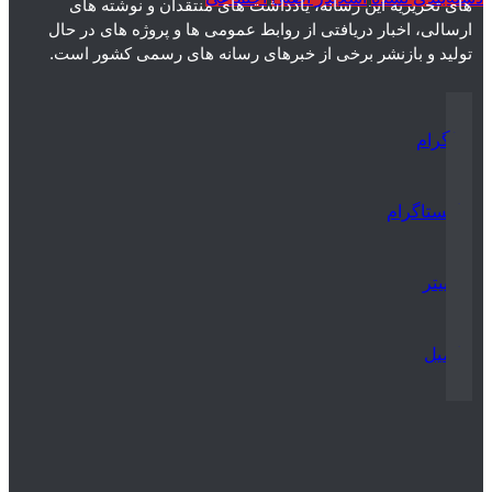
های تحریریه این رسانه، یادداشت های منتقدان و نوشته های
ارسالی، اخبار دریافتی از روابط عمومی ها و پروژه های در حال
تولید و بازنشر برخی از خبرهای رسانه های رسمی کشور است.
تلگرام
اینستاگرام
توییتر
ایمیل