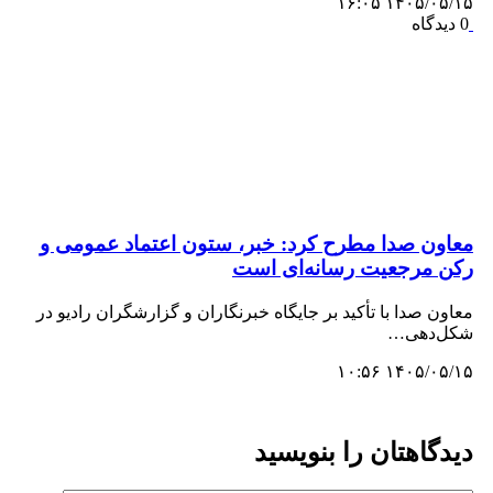
۱۴۰۵/۰۵/۱۵ ۱۶:۰۵
0 دیدگاه
معاون صدا مطرح کرد: خبر، ستون اعتماد عمومی و
رکن مرجعیت رسانه‌ای است
معاون صدا با تأکید بر جایگاه خبرنگاران و گزارشگران رادیو در
شکل‌دهی…
۱۴۰۵/۰۵/۱۵ ۱۰:۵۶
دیدگاهتان را بنویسید