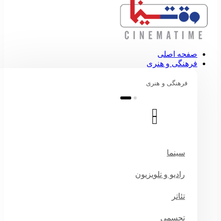
صفحه اصلی
فرهنگی و هنری
فرهنگی و هنری
سینما
رادیو و تلویزیون
تئاتر
تجسمی