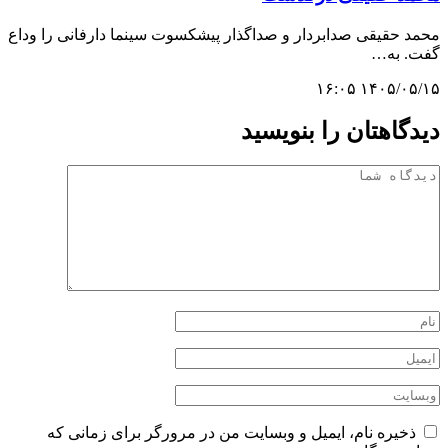
محمد حقیقی صدابردار و صداگذار پیشکسوت سینما دارفانی را وداع
گفت. به…
۱۴۰۵/۰۵/۱۵ ۱۶:۰۵
دیدگاهتان را بنویسید
ذخیره نام، ایمیل و وبسایت من در مرورگر برای زمانی که