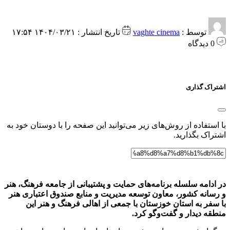
توسط :
vaghte cinema
تاریخ انتشار : ۱۴۰۴/۰۳/۲۱ ۱۷:۵۴
0 دیدگاه
اشتراک گذاری
با استفاده از روش‌های زیر می‌توانید این صفحه را با دوستان خود به
اشتراک بگذارید.
در ادامه سلسله برنامه‌های حمايت و پشتيبانی از جامعه فرهنگ، هنر
و رسانه کشور، معاون توسعه مديريت و منابع صندوق اعتباری هنر
با سفر به استان خوزستان با جمعی از اهالی فرهنگ و هنر اين
منطقه ديدار و گفت‌وگو کرد.