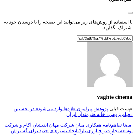
با استفاده از روش‌های زیر می‌توانید این صفحه را با دوستان خود به
اشتراک بگذارید.
vaghte cinema
«
پست قبلی
پژوهش پیرامون «اژدها وارد می‌شود» در نخستین
«فیلم‌پژوهی» خانه هنرمندان ایران
امضا تفاهم‌نامه همکاری میان شرکت مهان اندیشان آکام و شرکت
توسعه تجارت و فناوری تارا/ ایجاد بسترهای جدید برای گسترش