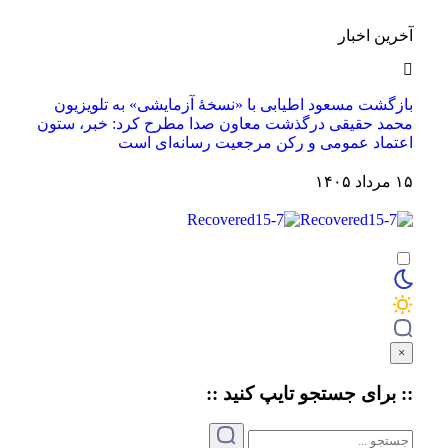
آخرین اخبار
بازگشت مسعود اطیابی با «نسخهٔ آزمایشی» به تلویزیون
محمد حقیقی درگذشت
معاون صدا مطرح کرد: خبر، ستون
اعتماد عمومی و رکن مرجعیت رسانه‌ای است
۱۵ مرداد ۱۴۰۵
×
:: برای جستجو
تایپ
کنید ::