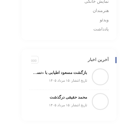
نمایش خانگی
هنرمندان
ویدئو
یادداشت
آخرین اخبار
بازگشت مسعود اطیابی با «نسخهٔ آزمایشی» به تلویزیون
تاریخ انتشار: ۱۵ مرداد ۱۴۰۵
محمد حقیقی درگذشت
تاریخ انتشار: ۱۵ مرداد ۱۴۰۵