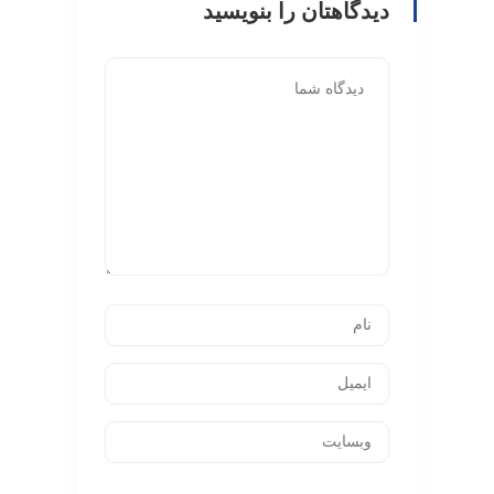
دیدگاهتان را بنویسید