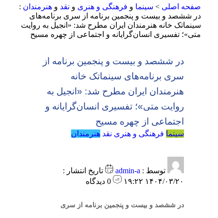
صفحه اصلی
>
سینما
و
فرهنگی و هنری
و
نقد
و
هنرمندان
:
در ششصد و بیست و پنجمین برنامه از سری برنامه‌های
سینماتک خانه هنرمندان ایران مطرح شد: «انجیل به روایت
متی»؛ تفسیری انسان‌گرایانه و اجتماعی از چهره مسیح
در ششصد و بیست و پنجمین برنامه از
سری برنامه‌های سینماتک خانه
هنرمندان ایران مطرح شد: «انجیل به
روایت متی»؛ تفسیری انسان‌گرایانه و
اجتماعی از چهره مسیح
سینما
فرهنگی و هنری
نقد
هنرمندان
توسط :
admin-a
تاریخ انتشار :
۱۴۰۴/۰۳/۲۰ ۱۹:۲۲
0 دیدگاه
در ششصد و بیست و پنجمین برنامه از سری