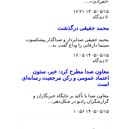
«انفرادی»،…
۱۴۰۵/۰۵/۱۵ ۱۶:۲۱
0 دیدگاه
محمد حقیقی درگذشت
محمد حقیقی صدابردار و صداگذار پیشکسوت
سینما دارفانی را وداع گفت. به…
۱۴۰۵/۰۵/۱۵ ۱۶:۰۵
0 دیدگاه
معاون صدا مطرح کرد: خبر، ستون
اعتماد عمومی و رکن مرجعیت رسانه‌ای
است
معاون صدا با تأکید بر جایگاه خبرنگاران و
گزارشگران رادیو در شکل‌دهی…
۱۴۰۵/۰۵/۱۵ ۱۰:۵۶