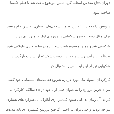
دوران دفاع مقدس انتخاب کرد. همین موضوع باعث شد تا فیلم «کیمیا»
ساخته شود.
درویش ادامه داد: البته این فیلم با سختی‌های بسیاری به سرانجام رسید.
برای مثال دست خسرو شکیبایی در روزهای اول فیلمبرداری دچار
شکستی شد و همین موضوع باعث شد تا زمان فیلمبرداری طولانی شود.
بعدها به این ایده رسیدیم که او با دست شکسته از اسارت بازگردد و
شکیبایی نیز از این ایده بسیار استقبال کرد.
کارگردان «متولد ماه مهر» درباره شروع فعالیت‌های سینمایی خود گفت:
من «آخرین پرواز» را به عنوان فیلم اول خود در ۲۵ سالگی کارگردانی
کردم. آن زمان به دلیل شیوه فیلمبرداری آنالوگ، با دشواری‌های بسیاری
مواجه بودیم و حتی برای در اختیار گرفتن دوربین فیلمبرداری باید مدت‌ها