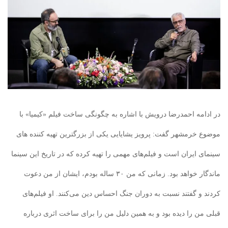
در ادامه احمدرضا درویش با اشاره به چگونگی ساخت فیلم «کیمیا» با
موضوع خرمشهر گفت: پرویز یشایایی یکی از بزرگترین تهیه کننده های
سینمای ایران است و فیلم‌های مهمی را تهیه کرده که در تاریخ این سینما
ماندگار خواهد بود. زمانی که من ۳۰ ساله بودم، ایشان از من دعوت
کردند و گفتند نسبت به دوران جنگ احساس دین می‌کنند. او فیلم‌های
قبلی من را دیده بود و به همین دلیل من را برای ساخت اثری درباره