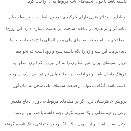
داشته باشد تا بتوان لحظه‌های ناب مربوط به آن را ثبت کرد.
او یادآور شد: اثر هنری دارای کارکردی همچون الفبا است و رابطه میان
تماشاگر و اثر هنری در ساخت ساخت اثر اهمیت بسیاری دارد. این روزها
اصطلاحی به نام صنعت سینمای ملی و بین‌المللی رایج شده است، اما
باید حرمت این سه واژه را نگه داشته شود و زود است که بخواهیم
درباره سینمای ایران چنین تعابری را به کار ببریم. اگر اثری متعلق به
فرهنگ داخلی باشد و در ادامه، در ابعاد جهانی نیز توانایی درک آن وجود
داشته باشد، آنگاه می‌توان از صنعت سینمای ملی سخن به میان آورد.
درویش خاطرنشان کرد: اگر در فیلم‌های مربوط به دوران دفاع مقدس
نوعی روحیه تصلب و یک سویه نگری وجود داشته باشد، این موضوع
نوعی آسیب است و از سویی دیگر، اگر وجوه اجتماعی جنگ نادیده گرفته