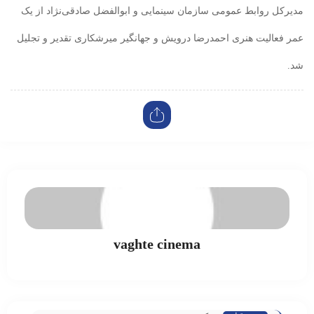
مدیرکل روابط عمومی سازمان سینمایی و ابوالفضل صادقی‌نژاد از یک
عمر فعالیت هنری احمدرضا درویش و جهانگیر میرشکاری تقدیر و تجلیل
شد.
vaghte cinema