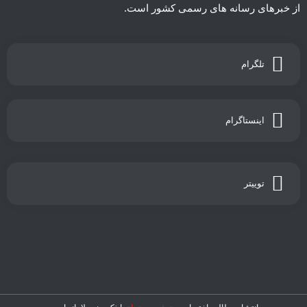
از خبرهای رسانه های رسمی کشور است.
تلگرام
اینستاگرام
توییتر