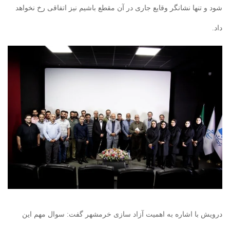
شود و تنها نشانگر وقایع جاری در آن مقطع باشیم نیز اتفاقی رخ نخواهد
داد.
درویش با اشاره به اهمیت آزاد سازی خرمشهر گفت: سوال مهم این