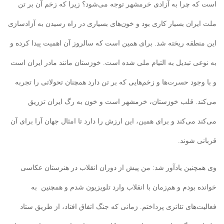
است که چرا به آزادی خرمشهر توجه می‌شود؟ زیرا که زخم آن بر تن
ملت ایران بسیار کاری بود و خون‌های بسیاری در راه رسیدن به آزادسازی
این منطقه ریخته شد. برای همین است که سالروز آن اهمیت پیدا کرده و
به نوعی تبدیل به التیام ملی شده است. خوزستان مانند مادر ایران است
و با وجود حسرت‌ها و زخم‌هایی که بر تن دارد همچنان تحولاتی را تجربه
می‌کند. قلب خوزستان، خرمشهر است و خون به رگ ایران تزریق
می‌کند می‌کند و برای همین، این ارزش را دارد تا امثال جهان آرا برای آن
قربانی شوند.
وی همچنین یادآور شد: من پیش از دوران انقلاب در هنرستان عکاسی
خوانده بودم و هم‌زمان با
انقلاب وارد تلویزیون شدم و همچنین
به
فعالیت‌های تئاتری پرداختم. زمانی که جنگ اتفاق افتاد، از طریق ستاد