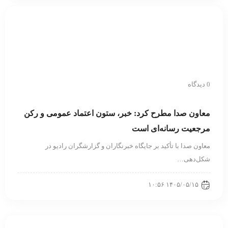
0 دیدگاه
معاون صدا مطرح کرد: خبر، ستون اعتماد عمومی و رکن
مرجعیت رسانه‌ای است
معاون صدا با تأکید بر جایگاه خبرنگاران و گزارشگران رادیو در
شکل‌دهی…
۱۴۰۵/۰۵/۱۵ ۱۰:۵۶