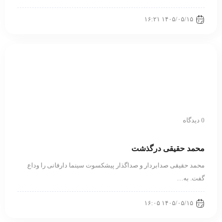
۱۴۰۵/۰۵/۱۵ ۱۶:۲۱
0 دیدگاه
محمد حقیقی درگذشت
محمد حقیقی صدابردار و صداگذار پیشکسوت سینما دارفانی را وداع
گفت. به…
۱۴۰۵/۰۵/۱۵ ۱۶:۰۵