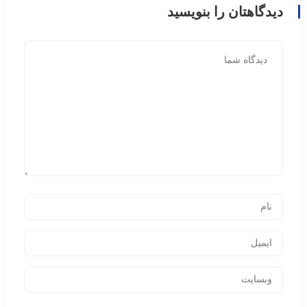
دیدگاهتان را بنویسید